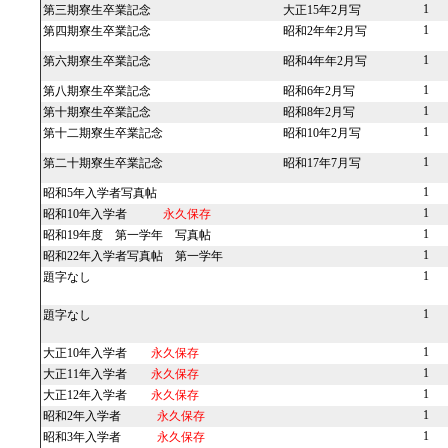
1
第三期寮生卒業記念 大正15年2月写
1
第四期寮生卒業記念 昭和2年年2月写
1
第六期寮生卒業記念 昭和4年年2月写
1
第八期寮生卒業記念 昭和6年2月写
1
第十期寮生卒業記念 昭和8年2月写
1
第十二期寮生卒業記念 昭和10年2月写
1
第二十期寮生卒業記念 昭和17年7月写
1
昭和5年入学者写真帖
1
昭和10年入学者
永久保存
1
昭和19年度 第一学年 写真帖
1
昭和22年入学者写真帖 第一学年
1
題字なし
1
題字なし
1
大正10年入学者
永久保存
1
大正11年入学者
永久保存
1
大正12年入学者
永久保存
1
昭和2年入学者
永久保存
1
昭和3年入学者
永久保存