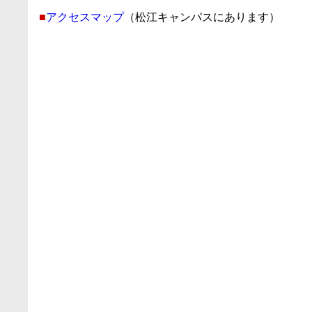
■
アクセスマップ
（松江キャンパスにあります）