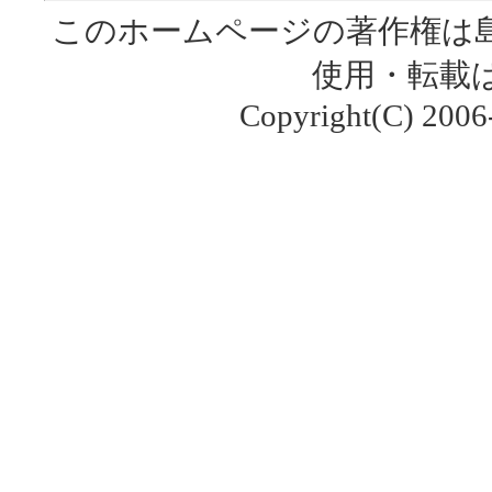
このホームページの著作権は
使用・転載
Copyright(C) 2006